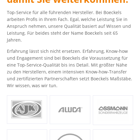
Top-Service für alle führenden Hersteller. Bei Boeckels
arbeiten Profis in Ihrem Fach. Egal, welche Leistung Sie in
Anspruch nehmen, unsere Qualität basiert auf Wissen und
Leistung.
Für beides steht der Name Boeckels seit 65
Jahren.
Erfahrung lässt sich nicht ersetzen. Erfahrung, Know-how
und Engagement sind bei Boeckels die Voraussetzung für
eine Top-Service-Qualität bis ins Detail. Mit größter Nähe
zu den Herstellern, einem intensiven Know-how-Transfer
und zertifizierten Partnerschaften setzt Boeckels Maßstäbe.
Wir wissen, was wir tun.