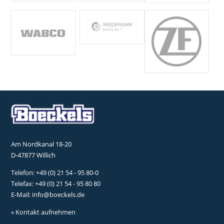
Am Nordkanal 18-20
D-47877 Willich
Telefon:
+49 (0) 21 54 - 95 80-0
Telefax: +49 (0) 21 54 - 95 80 80
E-Mail:
info@boeckels.de
» Kontakt aufnehmen