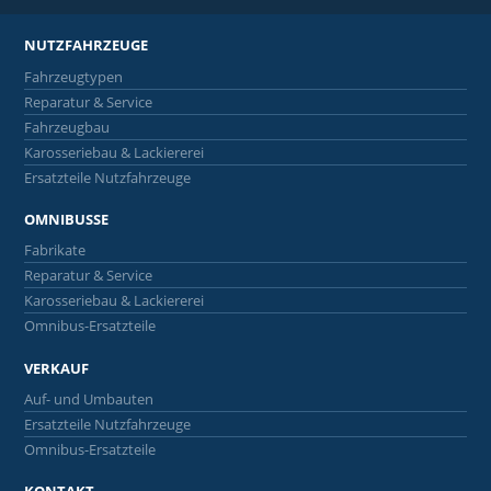
NUTZFAHRZEUGE
Fahrzeugtypen
Reparatur & Service
Fahrzeugbau
Karosseriebau & Lackiererei
Ersatzteile Nutzfahrzeuge
OMNIBUSSE
Fabrikate
Reparatur & Service
Karosseriebau & Lackiererei
Omnibus-Ersatzteile
VERKAUF
Auf- und Umbauten
Ersatzteile Nutzfahrzeuge
Omnibus-Ersatzteile