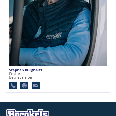
Stephan Burghartz
Prokurist
Betriebsleiter