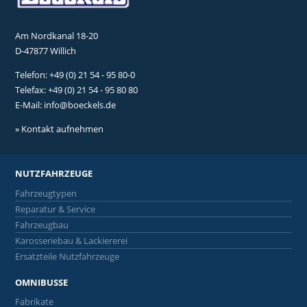
Am Nordkanal 18-20
D-47877 Willich
Telefon:
+49 (0) 21 54 - 95 80-0
Telefax: +49 (0) 21 54 - 95 80 80
E-Mail:
info@boeckels.de
» Kontakt aufnehmen
NUTZFAHRZEUGE
Fahrzeugtypen
Reparatur & Service
Fahrzeugbau
Karosseriebau & Lackiererei
Ersatzteile Nutzfahrzeuge
OMNIBUSSE
Fabrikate