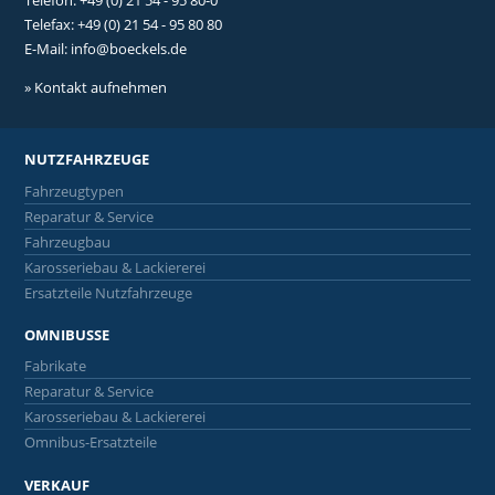
Telefax: +49 (0) 21 54 - 95 80 80
E-Mail:
info@boeckels.de
» Kontakt aufnehmen
NUTZFAHRZEUGE
Fahrzeugtypen
Reparatur & Service
Fahrzeugbau
Karosseriebau & Lackiererei
Ersatzteile Nutzfahrzeuge
OMNIBUSSE
Fabrikate
Reparatur & Service
Karosseriebau & Lackiererei
Omnibus-Ersatzteile
VERKAUF