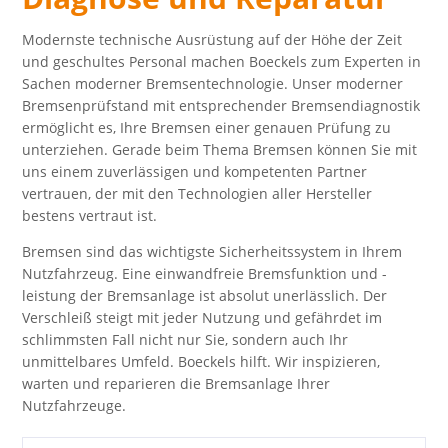
Modernste technische Ausrüstung auf der Höhe der Zeit
und geschultes Personal machen Boeckels zum Experten in
Sachen moderner Bremsentechnologie. Unser moderner
Bremsenprüfstand mit entsprechender Bremsendiagnostik
ermöglicht es, Ihre Bremsen einer genauen Prüfung zu
unterziehen. Gerade beim Thema Bremsen können Sie mit
uns einem zuverlässigen und kompetenten Partner
vertrauen, der mit den Technologien aller Hersteller
bestens vertraut ist.
Bremsen sind das wichtigste Sicherheitssystem in Ihrem
Nutzfahrzeug. Eine einwandfreie Bremsfunktion und -
leistung der Bremsanlage ist absolut unerlässlich. Der
Verschleiß steigt mit jeder Nutzung und gefährdet im
schlimmsten Fall nicht nur Sie, sondern auch Ihr
unmittelbares Umfeld. Boeckels hilft. Wir inspizieren,
warten und reparieren die Bremsanlage Ihrer
Nutzfahrzeuge.